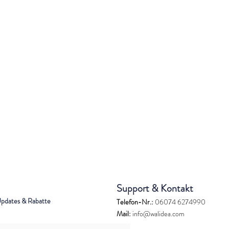
Support & Kontakt
Updates & Rabatte
Telefon-Nr.:
06074 6274990
Mail:
info@walidea.com