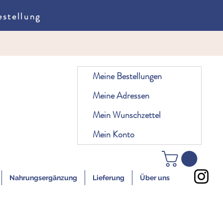
stellung
Meine Bestellungen
Meine Adressen
Mein Wunschzettel
Mein Konto
Nahrungsergänzung
Lieferung
Über uns