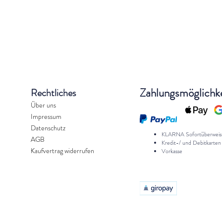
Zahlungsmöglichk
Rechtliches
Über uns
Impressum
Datenschutz
KLARNA Sofortüberweis
AGB
Kredit-/ und Debitkarten
Kaufvertrag widerrufen
Vorkasse