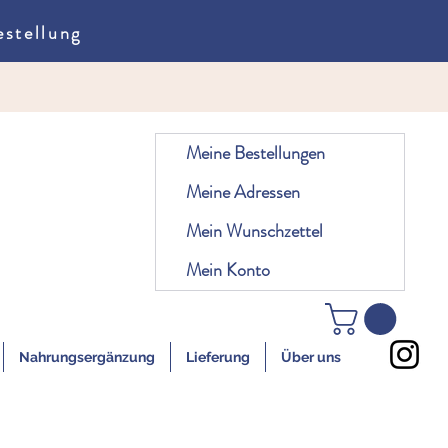
stellung
Meine Bestellungen
Meine Adressen
Mein Wunschzettel
Mein Konto
Nahrungsergänzung
Lieferung
Über uns